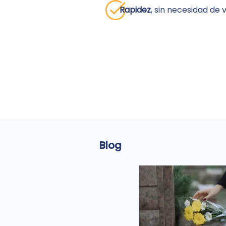
Rapidez
, sin necesidad de 
Blog