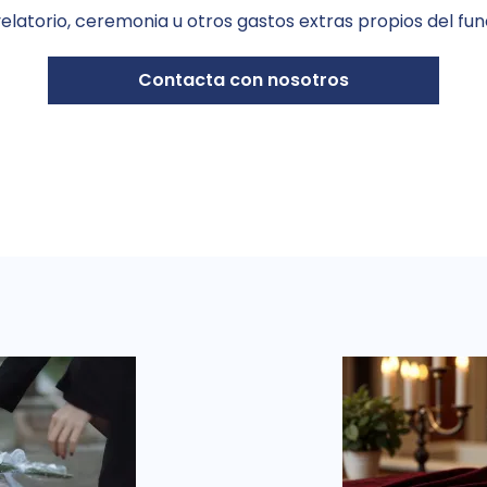
velatorio, ceremonia u otros gastos extras propios del fun
Contacta con nosotros