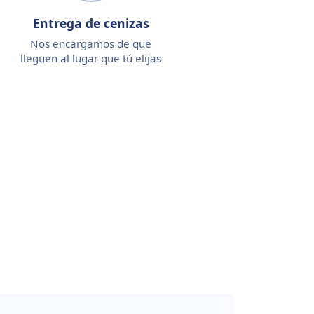
Entrega de cenizas
Nos encargamos de que
lleguen al lugar que tú elijas