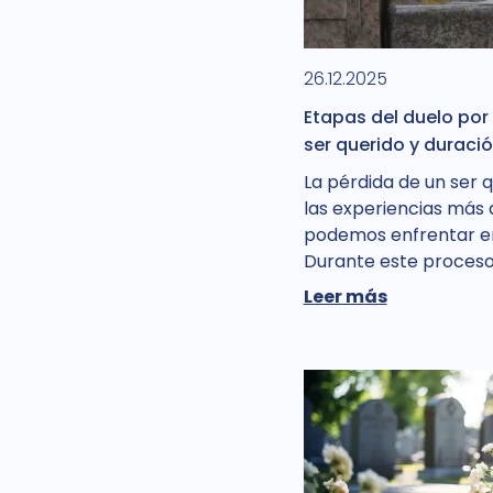
26.12.2025
Etapas del duelo por
ser querido y duraci
La pérdida de un ser 
las experiencias más d
podemos enfrentar en 
Durante este proceso
Leer más