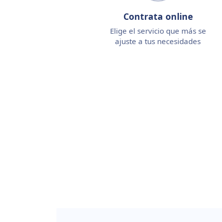
Contrata online
Elige el servicio que más se
ajuste a tus necesidades