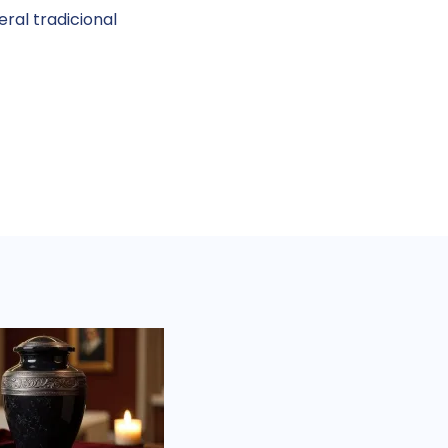
eral tradicional