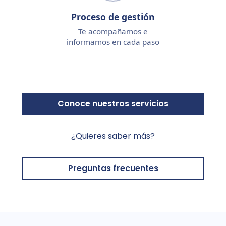
Proceso de gestión
Te acompañamos e
informamos en cada paso
Conoce nuestros servicios
¿Quieres saber más?
Preguntas frecuentes