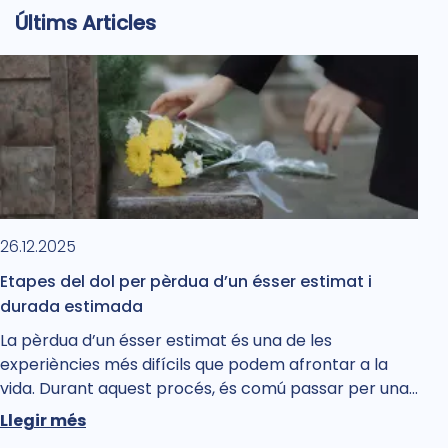
Últims Articles
26.12.2025
Etapes del dol per pèrdua d’un ésser estimat i
durada estimada
La pèrdua d’un ésser estimat és una de les
experiències més difícils que podem afrontar a la
vida. Durant aquest procés, és comú passar per una…
Llegir més