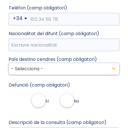
Telèfon (camp obligatori)
+34
Nacionalitat del difunt (camp obligatori)
País destino cendres (camp obligatori)
- Selecciona -
Defunció (camp obligatori)
Sí
No
Descripció de la consulta (camp obligatori)