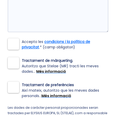
Accepto les
condicions i la política de
privacitat
.* (camp obligatori)
Tractament de màrqueting.
Autoritzo que Stelae (MR) tracti les meves
dades...
Més informació
Tractament de preferències
Així mateix, autoritzo que les meves dades
personals...
Més informació
Les dades de caràcter personal proporcionades seran
tractades per ELYSIUS EUROPA, SL (STELAE), com a responsable