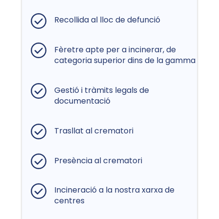
Recollida al lloc de defunció
Fèretre apte per a incinerar, de
categoria superior dins de la gamma
Gestió i tràmits legals de
documentació
Trasllat al crematori
Presència al crematori
Incineració a la nostra xarxa de
centres