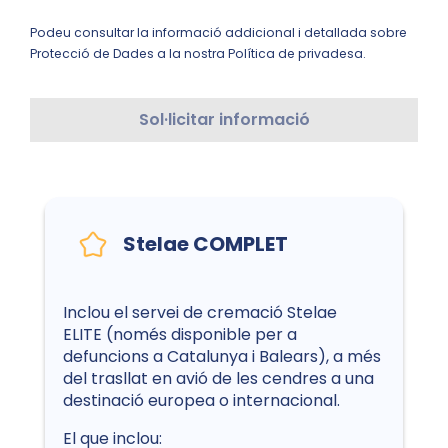
Podeu consultar la informació addicional i detallada sobre
Protecció de Dades a la nostra Política de privadesa.
Sol·licitar informació
Stelae COMPLET
Inclou el servei de cremació Stelae
ELITE (només disponible per a
defuncions a Catalunya i Balears), a més
del trasllat en avió de les cendres a una
destinació europea o internacional.
El que inclou: