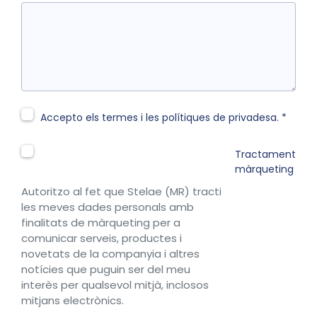
Accepto els termes i les polítiques de privadesa. *
Tractament
màrqueting
Autoritzo al fet que Stelae (MR) tracti
les meves dades personals amb
finalitats de màrqueting per a
comunicar serveis, productes i
novetats de la companyia i altres
notícies que puguin ser del meu
interès per qualsevol mitjà, inclosos
mitjans electrònics.