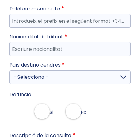
Telèfon de contacte
Nacionalitat del difunt
País destino cendres
Defunció
Sí
No
Descripció de la consulta