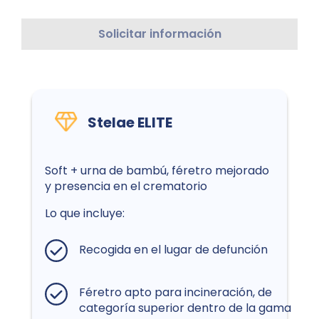
Solicitar información
Stelae ELITE
Soft + urna de bambú, féretro mejorado
y presencia en el crematorio
Lo que incluye:
Recogida en el lugar de defunción
Féretro apto para incineración, de
categoría superior dentro de la gama