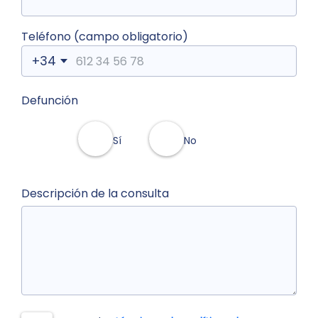
Teléfono (campo obligatorio)
+34
Defunción
Sí
No
Descripción de la consulta