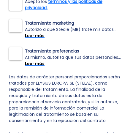
Acepto los
términos y las políticas de
privacidad.
Tratamiento marketing
Autorizo a que Steale (MR) trate mis datos...
Leer más
Tratamiento preferencias
Asimismo, autoriza que sus datos personales...
Leer más
Los datos de carácter personal proporcionados serán
tratados por ELYSIUS EUROPA, SL (STELAE), como
responsable del tratamiento. La finalidad de la
recogida y tratamiento de sus datos es la de
proporcionarle el servicio contratado, y si lo autoriza,
para la remisión de información comercial. La
legitimación del tratamiento se basa en su
consentimiento y en la ejecución del contrato.