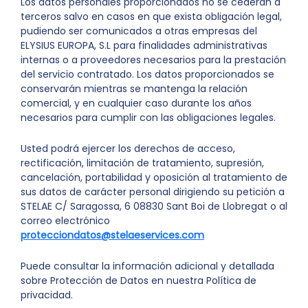
Los datos personales proporcionados no se cederán a
terceros salvo en casos en que exista obligación legal,
pudiendo ser comunicados a otras empresas del
ELYSIUS EUROPA, S.L para finalidades administrativas
internas o a proveedores necesarios para la prestación
del servicio contratado. Los datos proporcionados se
conservarán mientras se mantenga la relación
comercial, y en cualquier caso durante los años
necesarios para cumplir con las obligaciones legales.
Usted podrá ejercer los derechos de acceso,
rectificación, limitación de tratamiento, supresión,
cancelación, portabilidad y oposición al tratamiento de
sus datos de carácter personal dirigiendo su petición a
STELAE C/ Saragossa, 6 08830 Sant Boi de Llobregat o al
correo electrónico
protecciondatos@stelaeservices.com
Puede consultar la información adicional y detallada
sobre Protección de Datos en nuestra Política de
privacidad.