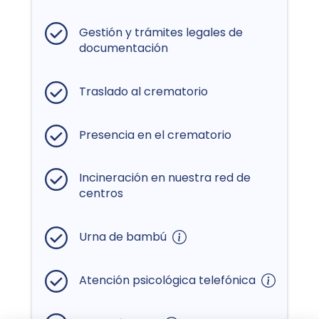
Gestión y trámites legales de
documentación
Traslado al crematorio
Presencia en el crematorio
Incineración en nuestra red de
centros
Urna de bambú
Atención psicológica telefónica