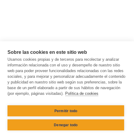
Sobre las cookies en este sitio web
Usamos cookies propias y de terceros para recolectar y analizar
información relacionada con el uso y desempeño de nuestro sitio
web para poder proveer funcionalidades relacionadas con las redes
sociales, y para mejorar y personalizar adecuadamente el contenido
y publicidad en nuestro sitio web según sus preferencias, sobre la
base de un perfil elaborado a partir de sus hábitos de navegación
(por ejemplo, páginas visitadas).
Política de cookies
Solicitar asesoramiento
Permitir todo
Aviso legal
Política de Cookies
Denegar todo
Pie de página