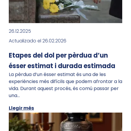
26.12.2025
Actualizado el 26.02.2026
Etapes del dol per pèrdua d’un
ésser estimat i durada estimada
La pèrdua d’un ésser estimat és una de les
experiències més difícils que podem afrontar a la
vida. Durant aquest procés, és comú passar per
una…
Llegir més