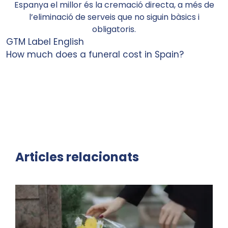
Espanya el millor és la cremació directa, a més de
l’eliminació de serveis que no siguin bàsics i
obligatoris.
GTM Label English
How much does a funeral cost in Spain?
Articles relacionats