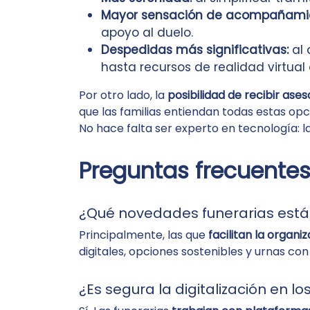
Mayor sensación de acompañami
apoyo al duelo.
Despedidas más significativas:
al 
hasta recursos de realidad virtual 
Por otro lado, la
posibilidad de recibir ase
que las familias entiendan todas estas op
No hace falta ser experto en tecnología: l
Preguntas frecuentes
¿Qué novedades funerarias es
Principalmente, las que
facilitan la organ
digitales, opciones sostenibles y urnas con
¿Es segura la digitalización en lo