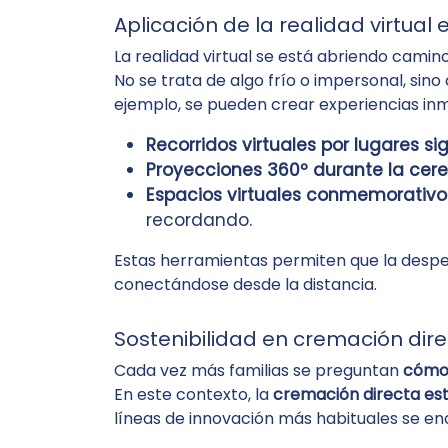
Aplicación de la realidad virtual 
La realidad virtual se está abriendo cami
No se trata de algo frío o impersonal, sino
ejemplo, se pueden crear experiencias in
Recorridos virtuales por lugares sig
Proyecciones 360º durante la cer
Espacios virtuales conmemorativo
recordando.
Estas herramientas permiten que la despe
conectándose desde la distancia.
Sostenibilidad en cremación dir
Cada vez más familias se preguntan
cómo 
En este contexto, la
cremación directa est
líneas de innovación más habituales se en