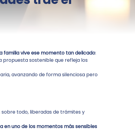
a familia vive ese momento tan delicado
:
 propuesta sostenible que refleja los
raria, avanzando de forma silenciosa pero
, sobre todo, liberadas de trámites y
na en uno de los momentos más sensibles